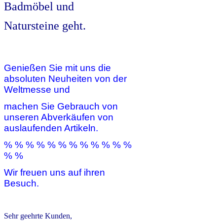
Badmöbel und
Natursteine geht.
Genießen Sie mit uns die
absoluten Neuheiten von der
Weltmesse und
machen Sie Gebrauch von
unseren Abverkäufen von
auslaufenden Artikeln.
% % % % % % % % % % % %
% %
Wir freuen uns auf ihren
Besuch.
Sehr geehrte Kunden,