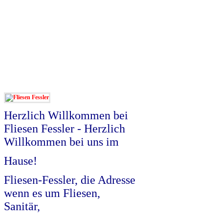
Herzlich Willkommen bei
Fliesen Fessler - Herzlich
Willkommen bei uns im
Hause!
Fliesen-Fessler, die Adresse
wenn es um Fliesen,
Sanitär,