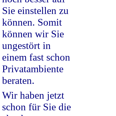
Sie einstellen zu
können. Somit
können wir Sie
ungestört in
einem fast schon
Privatambiente
beraten.
Wir haben jetzt
schon für Sie die