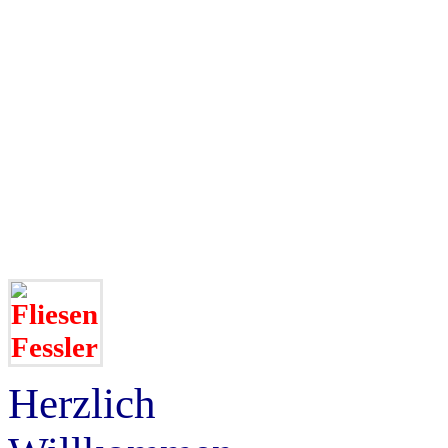
Herzlich