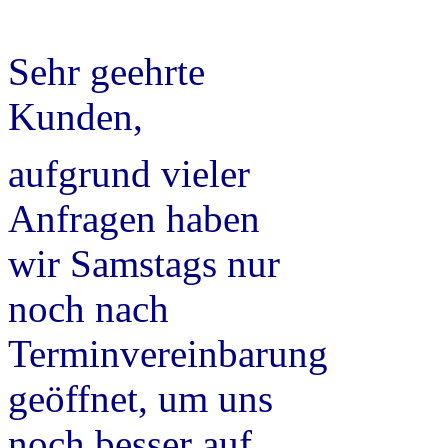
Sehr geehrte
Kunden,
aufgrund vieler
Anfragen haben
wir Samstags nur
noch nach
Terminvereinbarung
geöffnet, um uns
noch besser auf