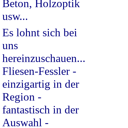
Beton, Holzoptik
usw...
Es lohnt sich bei
uns
hereinzuschauen...
Fliesen-Fessler -
einzigartig in der
Region -
fantastisch in der
Auswahl -