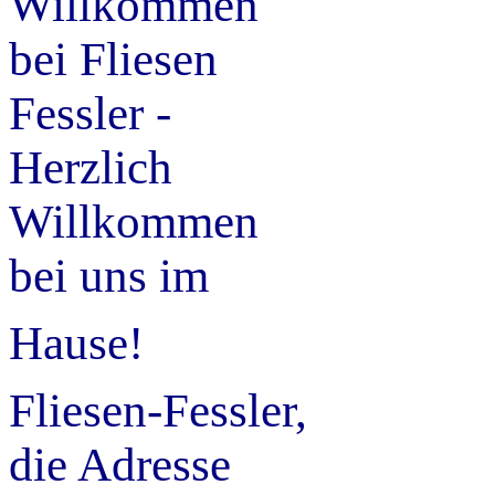
Willkommen
bei Fliesen
Fessler -
Herzlich
Willkommen
bei uns im
Hause!
Fliesen-Fessler,
die Adresse