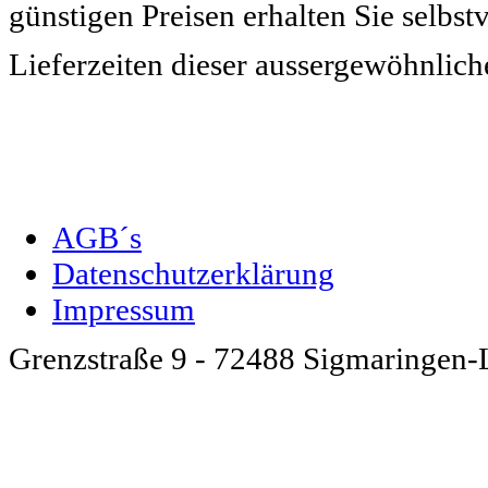
günstigen Preisen erhalten Sie selbstv
Lieferzeiten dieser aussergewöhnlic
AGB´s
Datenschutzerklärung
Impressum
Grenzstraße 9 - 72488 Sigmaringen-L