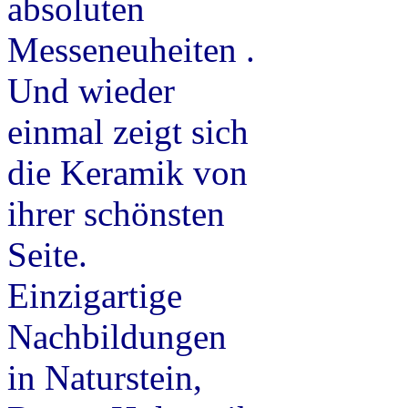
absoluten
Messeneuheiten .
Und wieder
einmal zeigt sich
die Keramik von
ihrer schönsten
Seite.
Einzigartige
Nachbildungen
in Naturstein,