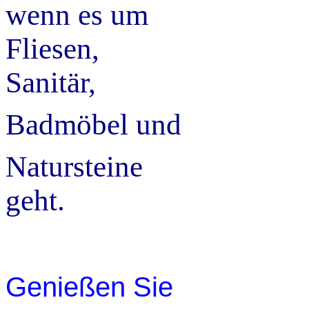
wenn es um
Fliesen,
Sanitär,
Badmöbel und
Natursteine
geht.
Genießen Sie