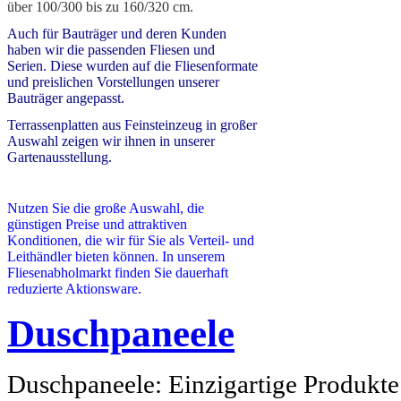
über 100/300 bis zu 160/320 cm.
Auch für Bauträger und deren Kunden
haben wir die passenden Fliesen und
Serien. Diese wurden auf die Fliesenformate
und preislichen Vorstellungen unserer
Bauträger angepasst.
Terrassenplatten aus Feinsteinzeug in großer
Auswahl zeigen wir ihnen in unserer
Gartenausstellung.
Nutzen Sie die große Auswahl, die
günstigen Preise und attraktiven
Konditionen, die wir für Sie als Verteil- und
Leithändler bieten können.
In unserem
Fliesenabholmarkt finden Sie dauerhaft
reduzierte Aktionsware.
Duschpaneele
Duschpaneele: Einzigartige Produkte 