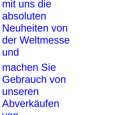
mit uns die
absoluten
Neuheiten von
der Weltmesse
und
machen Sie
Gebrauch von
unseren
Abverkäufen