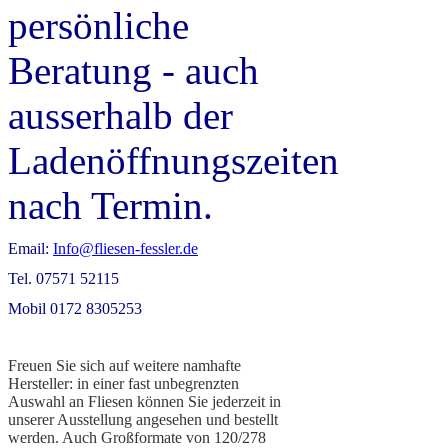
persönliche
Beratung - auch
ausserhalb der
Ladenöffnungszeiten
nach Termin.
Email:
Info@fliesen-fessler.de
Tel. 07571 52115
Mobil 0172 8305253
Freuen Sie sich auf weitere namhafte
Hersteller: in einer fast unbegrenzten
Auswahl an Fliesen können Sie jederzeit in
unserer Ausstellung angesehen und bestellt
werden. Auch Großformate von 120/278