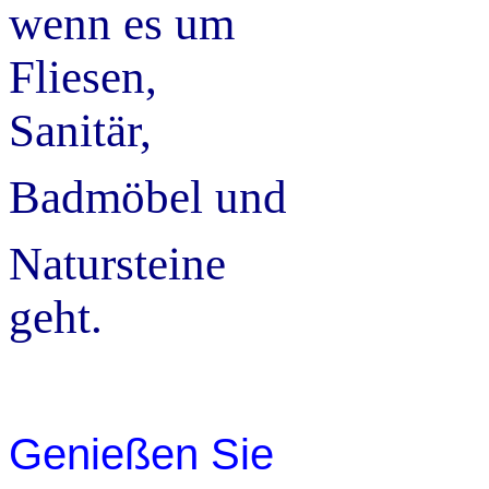
wenn es um
Fliesen,
Sanitär,
Badmöbel und
Natursteine
geht.
Genießen Sie