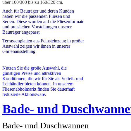
über 100/300 bis zu 160/320 cm.
Auch für Bauträger und deren Kunden
haben wir die passenden Fliesen und
Serien. Diese wurden auf die Fliesenformate
und preislichen Vorstellungen unserer
Bauträger angepasst.
Terrassenplatten aus Feinsteinzeug in großer
Auswahl zeigen wir ihnen in unserer
Gartenausstellung.
Nutzen Sie die große Auswahl, die
günstigen Preise und attraktiven
Konditionen, die wir für Sie als Verteil- und
Leithändler bieten können.
In unserem
Fliesenabholmarkt finden Sie dauerhaft
reduzierte Aktionsware.
Bade- und Duschwanne
Bade- und Duschwannen