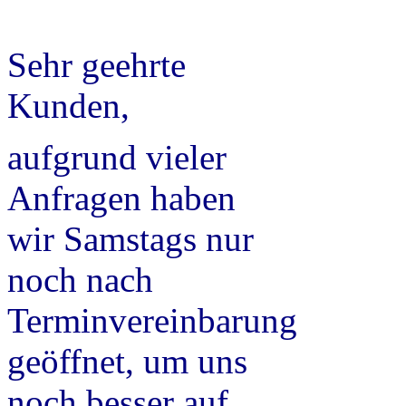
Sehr geehrte
Kunden,
aufgrund vieler
Anfragen haben
wir Samstags nur
noch nach
Terminvereinbarung
geöffnet, um uns
noch besser auf