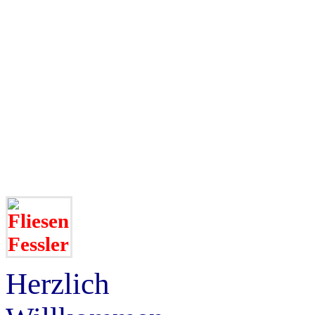
Herzlich