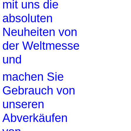
mit uns die
absoluten
Neuheiten von
der Weltmesse
und
machen Sie
Gebrauch von
unseren
Abverkäufen