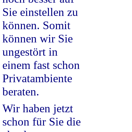
Sie einstellen zu
können. Somit
können wir Sie
ungestört in
einem fast schon
Privatambiente
beraten.
Wir haben jetzt
schon für Sie die