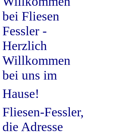
Willkommen
bei Fliesen
Fessler -
Herzlich
Willkommen
bei uns im
Hause!
Fliesen-Fessler,
die Adresse