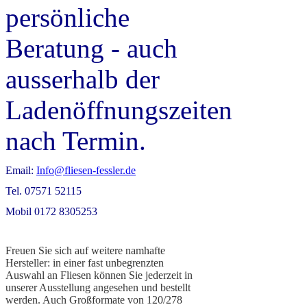
persönliche
Beratung - auch
ausserhalb der
Ladenöffnungszeiten
nach Termin.
Email:
Info@fliesen-fessler.de
Tel. 07571 52115
Mobil 0172 8305253
Freuen Sie sich auf weitere namhafte
Hersteller: in einer fast unbegrenzten
Auswahl an Fliesen können Sie jederzeit in
unserer Ausstellung angesehen und bestellt
werden. Auch Großformate von 120/278