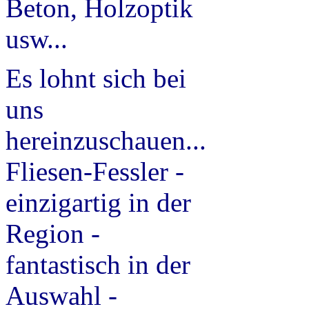
Beton, Holzoptik
usw...
Es lohnt sich bei
uns
hereinzuschauen...
Fliesen-Fessler -
einzigartig in der
Region -
fantastisch in der
Auswahl -