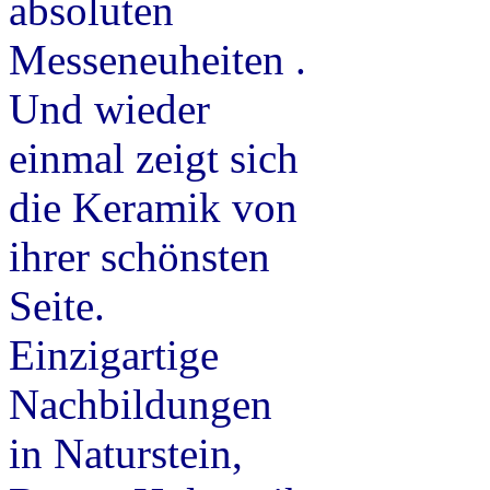
absoluten
Messeneuheiten .
Und wieder
einmal zeigt sich
die Keramik von
ihrer schönsten
Seite.
Einzigartige
Nachbildungen
in Naturstein,