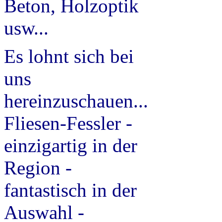
Beton, Holzoptik
usw...
Es lohnt sich bei
uns
hereinzuschauen...
Fliesen-Fessler -
einzigartig in der
Region -
fantastisch in der
Auswahl -