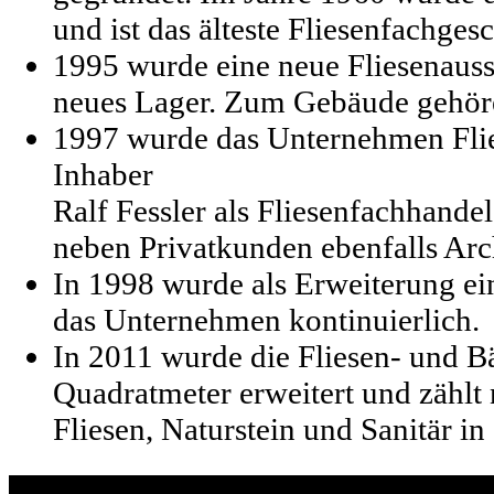
und ist das älteste Fliesenfachges
1995 wurde eine neue Fliesenauss
neues Lager. Zum Gebäude gehör
1997 wurde das Unternehmen Flie
Inhaber
Ralf Fessler als Fliesenfachhand
neben Privatkunden ebenfalls Arc
In 1998 wurde als Erweiterung ein
das Unternehmen kontinuierlich.
In 2011 wurde die Fliesen- und B
Quadratmeter erweitert und zählt
Fliesen, Naturstein und Sanitär in