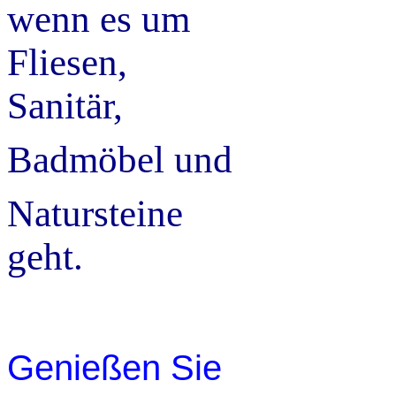
wenn es um
Fliesen,
Sanitär,
Badmöbel und
Natursteine
geht.
Genießen Sie