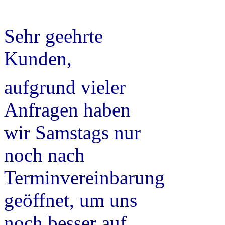
Sehr geehrte
Kunden,
aufgrund vieler
Anfragen haben
wir Samstags nur
noch nach
Terminvereinbarung
geöffnet, um uns
noch besser auf