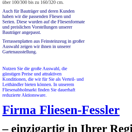
über 100/300 bis zu 160/320 cm.
Auch für Bauträger und deren Kunden
haben wir die passenden Fliesen und
Serien. Diese wurden auf die Fliesenformate
und preislichen Vorstellungen unserer
Bauträger angepasst.
Terrassenplatten aus Feinsteinzeug in großer
Auswahl zeigen wir ihnen in unserer
Gartenausstellung.
Nutzen Sie die große Auswahl, die
günstigen Preise und attraktiven
Konditionen, die wir für Sie als Verteil- und
Leithändler bieten können.
In unserem
Fliesenabholmarkt finden Sie dauerhaft
reduzierte Aktionsware.
Firma Fliesen-Fessler
– einzigartig in Ihrer Reg