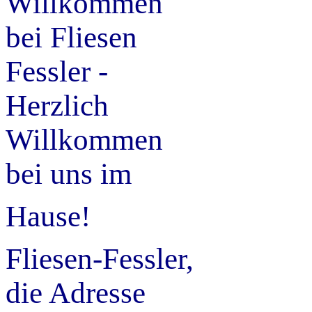
Willkommen
bei Fliesen
Fessler -
Herzlich
Willkommen
bei uns im
Hause!
Fliesen-Fessler,
die Adresse