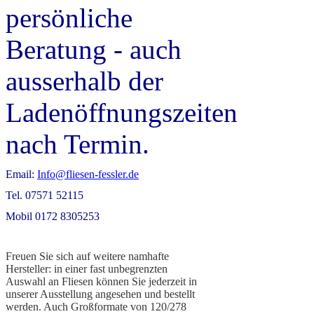
persönliche
Beratung - auch
ausserhalb der
Ladenöffnungszeiten
nach Termin.
Email:
Info@fliesen-fessler.de
Tel. 07571 52115
Mobil 0172 8305253
Freuen Sie sich auf weitere namhafte
Hersteller: in einer fast unbegrenzten
Auswahl an Fliesen können Sie jederzeit in
unserer Ausstellung angesehen und bestellt
werden. Auch Großformate von 120/278