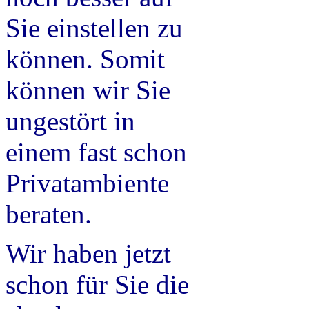
Sie einstellen zu
können. Somit
können wir Sie
ungestört in
einem fast schon
Privatambiente
beraten.
Wir haben jetzt
schon für Sie die