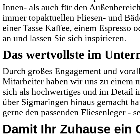
Innen- als auch für den Außenbereich
immer topaktuellen Fliesen- und Bäde
einer Tasse Kaffee, einem Espresso 
an und lassen Sie sich inspirieren.
Das wertvollste im Unter
Durch großes Engagement und vorall
Mitarbeiter haben wir uns zu einem 
sich als hochwertiges und im Detail 
über Sigmaringen hinaus gemacht hat.
gerne den passenden Fliesenleger - se
Damit Ihr Zuhause ein 