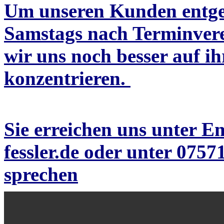
Um unseren Kunden entg
Samstags nach Terminvere
wir uns noch besser auf i
konzentrieren.
Sie erreichen uns unter E
fessler.de
oder unter 07571
sprechen