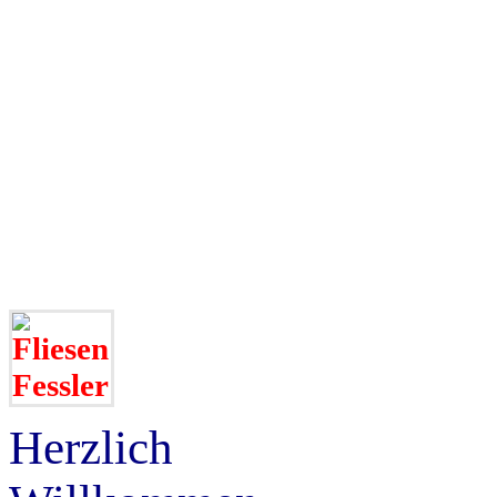
Herzlich