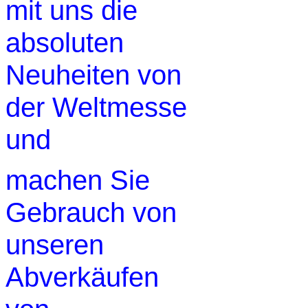
mit uns die
absoluten
Neuheiten von
der Weltmesse
und
machen Sie
Gebrauch von
unseren
Abverkäufen