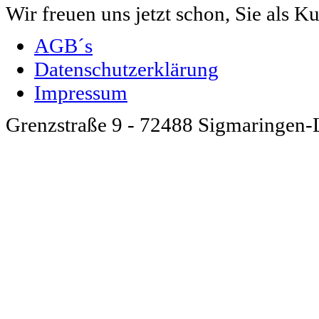
Wir freuen uns jetzt schon, Sie als 
AGB´s
Datenschutzerklärung
Impressum
Grenzstraße 9 - 72488 Sigmaringen-L