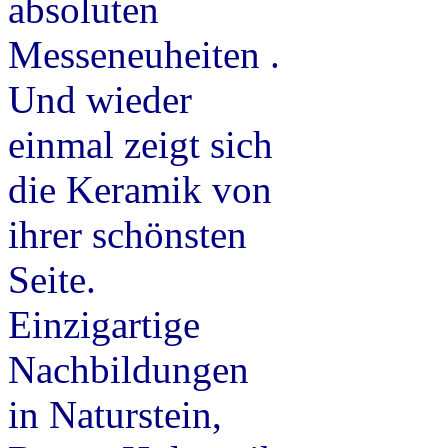
absoluten
Messeneuheiten .
Und wieder
einmal zeigt sich
die Keramik von
ihrer schönsten
Seite.
Einzigartige
Nachbildungen
in Naturstein,